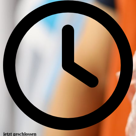
jetzt geschlossen