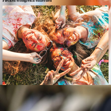
Flecken erfolgreich entfernen