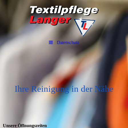
Datenschutz
Ihre Reinigung in der Nähe
Unsere Öffnungszeiten