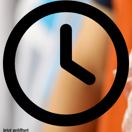
jetzt geöffnet