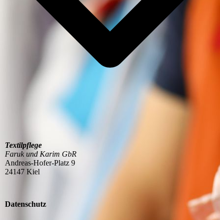
Textilpflege
Faruk und Karim GbR
Andreas-Hofer-Platz 9
24147 Kiel
Datenschutz